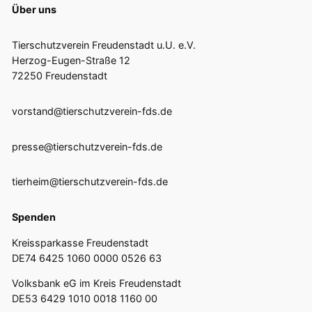
Über uns
Tierschutzverein Freudenstadt u.U. e.V.
Herzog-Eugen-Straße 12
72250 Freudenstadt
vorstand@tierschutzverein-fds.de
presse@tierschutzverein-fds.de
tierheim@tierschutzverein-fds.de
Spenden
Kreissparkasse Freudenstadt
DE74 6425 1060 0000 0526 63
Volksbank eG im Kreis Freudenstadt
DE53 6429 1010 0018 1160 00